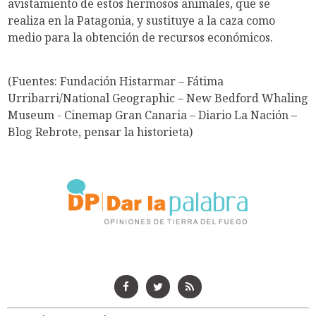
avistamiento de estos hermosos animales, que se
realiza en la Patagonia, y sustituye a la caza como
medio para la obtención de recursos económicos.
(Fuentes: Fundación Histarmar – Fátima
Urribarri/National Geographic – New Bedford Whaling
Museum - Cinemap Gran Canaria – Diario La Nación –
Blog Rebrote, pensar la historieta)