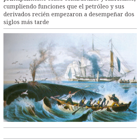
cumpliendo funciones que el petróleo y sus
derivados recién empezaron a desempeñar dos
siglos más tarde