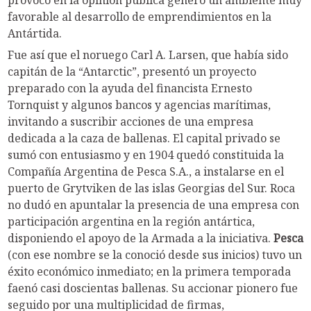
favorable al desarrollo de emprendimientos en la
Antártida.
Fue así que el noruego Carl A. Larsen, que había sido
capitán de la “Antarctic”, presentó un proyecto
preparado con la ayuda del financista Ernesto
Tornquist y algunos bancos y agencias marítimas,
invitando a suscribir acciones de una empresa
dedicada a la caza de ballenas. El capital privado se
sumó con entusiasmo y en 1904 quedó constituida la
Compañía Argentina de Pesca S.A., a instalarse en el
puerto de Grytviken de las islas Georgias del Sur. Roca
no dudó en apuntalar la presencia de una empresa con
participación argentina en la región antártica,
disponiendo el apoyo de la Armada a la iniciativa.
Pesca
(con ese nombre se la conoció desde sus inicios) tuvo un
éxito económico inmediato; en la primera temporada
faenó casi doscientas ballenas. Su accionar pionero fue
seguido por una multiplicidad de firmas,