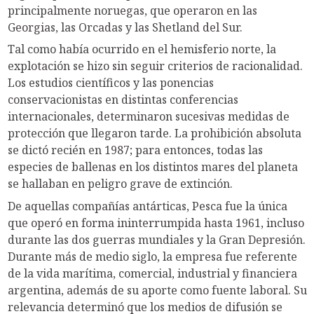
principalmente noruegas, que operaron en las
Georgias, las Orcadas y las Shetland del Sur.
Tal como había ocurrido en el hemisferio norte, la
explotación se hizo sin seguir criterios de racionalidad.
Los estudios científicos y las ponencias
conservacionistas en distintas conferencias
internacionales, determinaron sucesivas medidas de
protección que llegaron tarde. La prohibición absoluta
se dictó recién en 1987; para entonces, todas las
especies de ballenas en los distintos mares del planeta
se hallaban en peligro grave de extinción.
De aquellas compañías antárticas, Pesca fue la única
que operó en forma ininterrumpida hasta 1961, incluso
durante las dos guerras mundiales y la Gran Depresión.
Durante más de medio siglo, la empresa fue referente
de la vida marítima, comercial, industrial y financiera
argentina, además de su aporte como fuente laboral. Su
relevancia determinó que los medios de difusión se