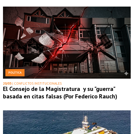
POLÍTICA
20/05
| CONFLICTOS INSTITUCIONALES
El Consejo de la Magistratura y su "guerra"
basada en citas falsas (Por Federico Rauch)