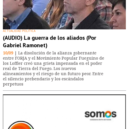
ACTUALIDAD POLÍTICA
(AUDIO) La guerra de los aliados (Por
Gabriel Ramonet)
10/09
| La disolución de la alianza gobernante
entre FORJA y el Movimiento Popular Fueguino de
los Loffler creó una grieta impensada en el poder
real de Tierra del Fuego. Los nuevos
alineamientos y el riesgo de un futuro peor. Entre
el silencio prebendario y los escándalos
perpetuos