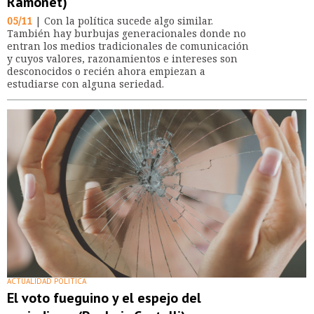
Ramonet)
05/11
| Con la política sucede algo similar.
También hay burbujas generacionales donde no
entran los medios tradicionales de comunicación
y cuyos valores, razonamientos e intereses son
desconocidos o recién ahora empiezan a
estudiarse con alguna seriedad.
ACTUALIDAD POLÍTICA
El voto fueguino y el espejo del