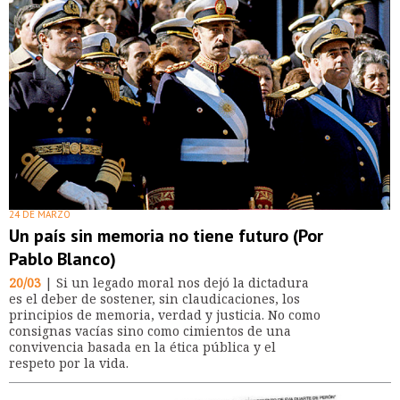
24 DE MARZO
Un país sin memoria no tiene futuro (Por
Pablo Blanco)
20/03
| Si un legado moral nos dejó la dictadura
es el deber de sostener, sin claudicaciones, los
principios de memoria, verdad y justicia. No como
consignas vacías sino como cimientos de una
convivencia basada en la ética pública y el
respeto por la vida.