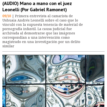
(AUDIO) Mano a mano con el juez
Leonelli (Por Gabriel Ramonet)
09/10
| Primera entrevista al camarista de
Ushuaia Andrés Leonelli sobre el caso que lo
vinculó con la supuesta tenencia de material de
pornografía infantil. La causa judicial fue
archivada al demostrarse que las imágenes
correspondían a una intervención como
magistrado en una investigación por un delito
similar