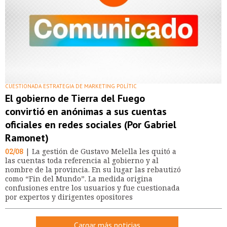
CUESTIONADA ESTRATEGIA DE MARKETING POLÍTIC
El gobierno de Tierra del Fuego
convirtió en anónimas a sus cuentas
oficiales en redes sociales (Por Gabriel
Ramonet)
02/08
| La gestión de Gustavo Melella les quitó a
las cuentas toda referencia al gobierno y al
nombre de la provincia. En su lugar las rebautizó
como “Fin del Mundo”. La medida origina
confusiones entre los usuarios y fue cuestionada
por expertos y dirigentes opositores
Cargar más noticias