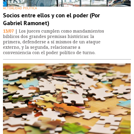
ACTUALIDAD POLÍTICA
Socios entre ellos y con el poder (Por
Gabriel Ramonet)
13/07
| Los jueces cumplen como mandamientos
bíblicos dos grandes premisas históricas: la
primera, defenderse a sí mismos de un ataque
externo, y la segunda, relacionarse a
conveniencia con el poder político de turno.