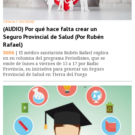
CIENCIA Y SOCIEDAD
(AUDIO) Por qué hace falta crear un
Seguro Provincial de Salud (Por Rubén
Rafael)
30/04
| El médico sanitarista Rubén Rafael explica
en su columna del programa Periodismo, que se
emite de lunes a viernes de 15 a 17 por Radio
Provincia, su iniciativa para generar un Seguro
Provincial de Salud en Tierra del Fuego