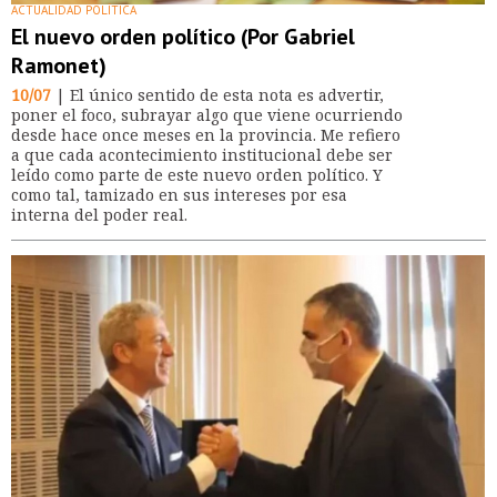
ACTUALIDAD POLÍTICA
El nuevo orden político (Por Gabriel
Ramonet)
10/07
| El único sentido de esta nota es advertir,
poner el foco, subrayar algo que viene ocurriendo
desde hace once meses en la provincia. Me refiero
a que cada acontecimiento institucional debe ser
leído como parte de este nuevo orden político. Y
como tal, tamizado en sus intereses por esa
interna del poder real.