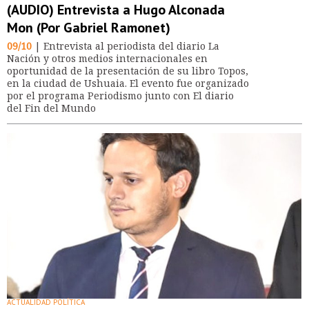
(AUDIO) Entrevista a Hugo Alconada
Mon (Por Gabriel Ramonet)
09/10
| Entrevista al periodista del diario La
Nación y otros medios internacionales en
oportunidad de la presentación de su libro Topos,
en la ciudad de Ushuaia. El evento fue organizado
por el programa Periodismo junto con El diario
del Fin del Mundo
ACTUALIDAD POLÍTICA