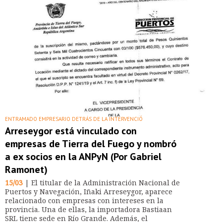
ENTRAMADO EMPRESARIO DETRÁS DE LA INTERVENCIÓ
Arreseygor está vinculado con
empresas de Tierra del Fuego y nombró
a ex socios en la ANPyN (Por Gabriel
Ramonet)
15/03
| El titular de la Administración Nacional de
Puertos y Navegación, Iñaki Arreseygor, aparece
relacionado con empresas con intereses en la
provincia. Una de ellas, la importadora Bastiaan
SRL tiene sede en Río Grande. Además, el