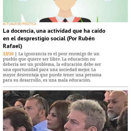
ACTUALIDAD POLÍTICA
La docencia, una actividad que ha caído
en el desprestigio social (Por Rubén
Rafael)
15/10
| La ignorancia es el peor enemigo de un
pueblo que quiere ser libre. La educación no
debería ser un problema, la educación debe ser
una oportunidad para una sociedad mejor. La
mayor desventaja que puede tener una persona
para su desarrollo, es una mala educación.