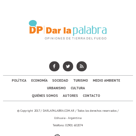
POLÍTICA
ECONOMÍA
SOCIEDAD
TURISMO
MEDIO AMBIENTE
URBANISMO
CULTURA
QUIÉNES SOMOS
AUTORES
CONTACTO
© Copyright 2017 /
DARLAPALABRA.COM.AR
/ Todos los derechos reservados /
Ushuaia - Argentina
Teléfono: 02901 602074