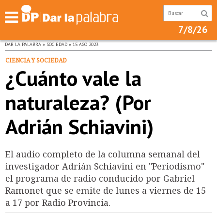
7/8/26
DAR LA PALABRA » SOCIEDAD » 15 AGO 2023
CIENCIA Y SOCIEDAD
¿Cuánto vale la
naturaleza? (Por
Adrián Schiavini)
El audio completo de la columna semanal del
investigador Adrián Schiavini en "Periodismo"
el programa de radio conducido por Gabriel
Ramonet que se emite de lunes a viernes de 15
a 17 por Radio Provincia.