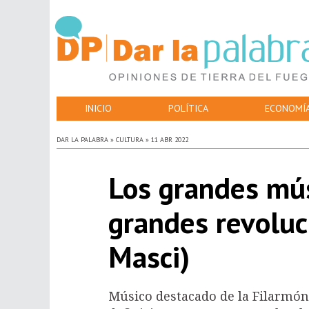
INICIO
POLÍTICA
ECONOMÍ
DAR LA PALABRA » CULTURA » 11 ABR 2022
Los grandes mús
grandes revoluc
Masci)
Músico destacado de la Filarmón