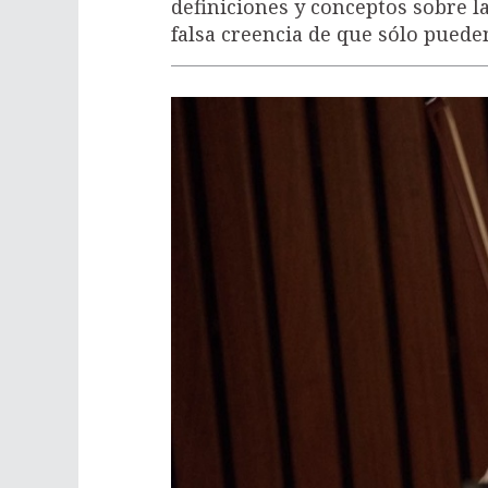
definiciones y conceptos sobre la
falsa creencia de que sólo pueden 