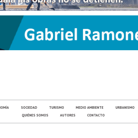
NOMÍA
SOCIEDAD
TURISMO
MEDIO AMBIENTE
URBANISMO
QUIÉNES SOMOS
AUTORES
CONTACTO