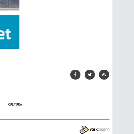
CULTURA