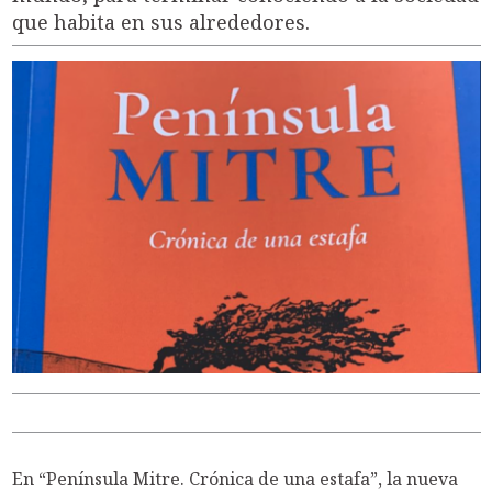
que habita en sus alrededores.
En “Península Mitre. Crónica de una estafa”, la nueva