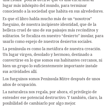
lugar más inhóspito del mundo, para terminar
conociendo a la sociedad que habita en sus alrededores.
Es que el libro habla mucho más de un “nosotros”
fueguino, de nuestra incipiente identidad, que de la
belleza cruel de uno de sus paisajes más recónditos y
solitarios. Se focaliza en nuestro “desierto” insular, para
usarlo como espejo de nuestros desiertos sociales.
La península es como la metáfora de nuestra creación.
Un lugar virgen, desolado y hermoso, destinado a
convertirse en lo que somos sus habitantes cercanos, ni
bien un grupo lo suficientemente importante instale
sus actividades allí.
Los fueguinos somos Península Mitre después de unos
años de ocupación.
La naturaleza nos regala, por ahora, el privilegio de
entender ese potencial destructivo. Y también, claro, la
posibilidad de cambiarlo por algo mejor.