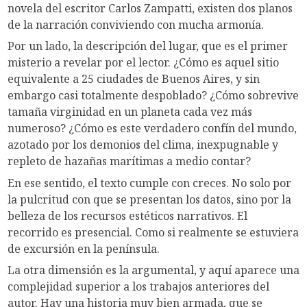
novela del escritor Carlos Zampatti, existen dos planos
de la narración conviviendo con mucha armonía.
Por un lado, la descripción del lugar, que es el primer
misterio a revelar por el lector. ¿Cómo es aquel sitio
equivalente a 25 ciudades de Buenos Aires, y sin
embargo casi totalmente despoblado? ¿Cómo sobrevive
tamaña virginidad en un planeta cada vez más
numeroso? ¿Cómo es este verdadero confín del mundo,
azotado por los demonios del clima, inexpugnable y
repleto de hazañas marítimas a medio contar?
En ese sentido, el texto cumple con creces. No solo por
la pulcritud con que se presentan los datos, sino por la
belleza de los recursos estéticos narrativos. El
recorrido es presencial. Como si realmente se estuviera
de excursión en la península.
La otra dimensión es la argumental, y aquí aparece una
complejidad superior a los trabajos anteriores del
autor. Hay una historia muy bien armada, que se