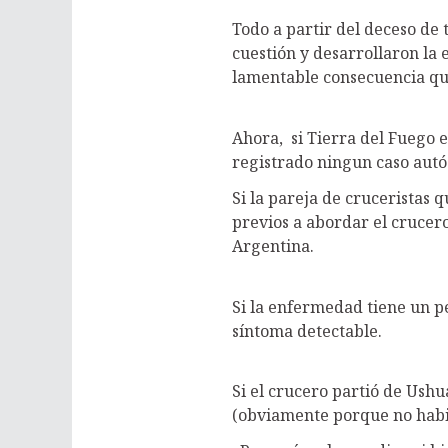
Todo a partir del deceso de
cuestión y desarrollaron la
lamentable consecuencia qu
Ahora, si Tierra del Fuego e
registrado ningun caso aut
Si la pareja de cruceristas 
previos a abordar el crucer
Argentina.
Si la enfermedad tiene un p
síntoma detectable.
Si el crucero partió de Ushu
(obviamente porque no habi