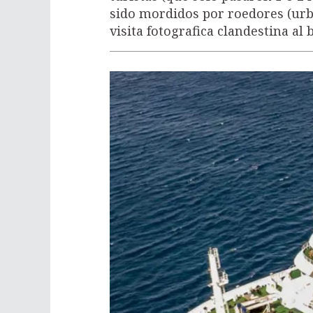
sido mordidos por roedores (ur
visita fotografica clandestina al