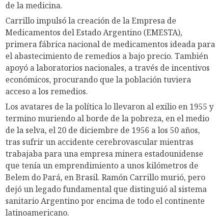
de la medicina.
Carrillo impulsó la creación de la Empresa de
Medicamentos del Estado Argentino (EMESTA),
primera fábrica nacional de medicamentos ideada para
el abastecimiento de remedios a bajo precio. También
apoyó a laboratorios nacionales, a través de incentivos
económicos, procurando que la población tuviera
acceso a los remedios.
Los avatares de la política lo llevaron al exilio en 1955 y
termino muriendo al borde de la pobreza, en el medio
de la selva, el 20 de diciembre de 1956 a los 50 años,
tras sufrir un accidente cerebrovascular mientras
trabajaba para una empresa minera estadounidense
que tenía un emprendimiento a unos kilómetros de
Belem do Pará, en Brasil. Ramón Carrillo murió, pero
dejó un legado fundamental que distinguió al sistema
sanitario Argentino por encima de todo el continente
latinoamericano.