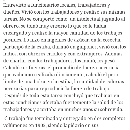
Entrevistó a funcionarios locales, trabajadores y
dueños. Vivió con los trabajadores y realizó sus mismas
tareas. No se comportó como un intelectual jugando al
obrero, se tomó muy enserio lo que se le había
encargado y realizó la mayor cantidad de los trabajos
posibles. Lo hizo en ingenios de azúcar, en la cosecha,
participó de la estiba, durmió en galpones, vivió con los
indios, con obreros criollos y con extranjeros. Además
de charlar con los trabajadores, los midió, los pesó.
Calculó sus fuerzas, el promedio de fuerza necesaria
que cada uno realizaba diariamente, calculó el peso
límite de una bolsa en la estiba, la cantidad de calorías
necesarias para reproducir la fuerza de trabajo.
Después de toda esta tarea concluyó que trabajar en
estas condiciones afectaba fuertemente la salud de los
trabajadores y acortaba en muchos años su sobrevida.
El trabajo fue terminado y entregado en dos completos
volúmenes en 1905, siendo lapidario en sus