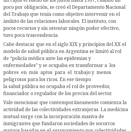
poco por obligación, se creó el Departamento Nacional
del Trabajo que tenía como objetivo intervenir en el
ámbito de las relaciones laborales. El instituto, con
pocos recursos y sin ostentar ningún poder efectivo,
tuvo poca trascendencia.
Cabe destacar que en el siglo XIX y principios del XX el
modelo de salud pública en Argentina se limitó al rol
de “policía médica ante las epidemias y
enfermedades” y se ocupaba en transformar a los
pobres en más aptos para el trabajo y menos
peligrosos para los ricos. En ese tiempo
la salud pública no ocupaba el rol de proveedor,
financiador o regulador de los precios del sector.
Vale mencionar que contemporáneamente comienza la
actividad de las colectividades extranjeras. La medicina
mutual surge con la incorporación masiva de
inmigrantes que fundaron sociedades de socorros
mutuos basadas en el agrupamiento por colectividades