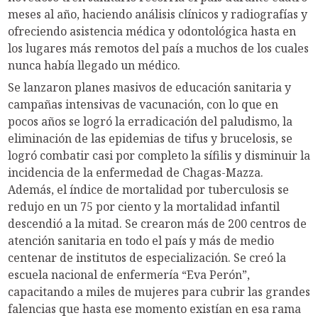
meses al año, haciendo análisis clínicos y radiografías y
ofreciendo asistencia médica y odontológica hasta en
los lugares más remotos del país a muchos de los cuales
nunca había llegado un médico.
Se lanzaron planes masivos de educación sanitaria y
campañas intensivas de vacunación, con lo que en
pocos años se logró la erradicación del paludismo, la
eliminación de las epidemias de tifus y brucelosis, se
logró combatir casi por completo la sífilis y disminuir la
incidencia de la enfermedad de Chagas-Mazza.
Además, el índice de mortalidad por tuberculosis se
redujo en un 75 por ciento y la mortalidad infantil
descendió a la mitad. Se crearon más de 200 centros de
atención sanitaria en todo el país y más de medio
centenar de institutos de especialización. Se creó la
escuela nacional de enfermería “Eva Perón”,
capacitando a miles de mujeres para cubrir las grandes
falencias que hasta ese momento existían en esa rama