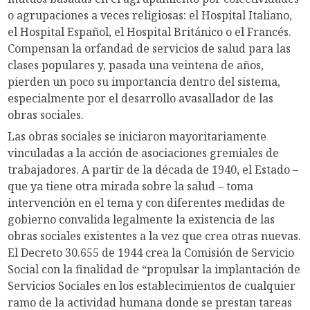
o agrupaciones a veces religiosas: el Hospital Italiano,
el Hospital Español, el Hospital Británico o el Francés.
Compensan la orfandad de servicios de salud para las
clases populares y, pasada una veintena de años,
pierden un poco su importancia dentro del sistema,
especialmente por el desarrollo avasallador de las
obras sociales.
Las obras sociales se iniciaron mayoritariamente
vinculadas a la acción de asociaciones gremiales de
trabajadores. A partir de la década de 1940, el Estado –
que ya tiene otra mirada sobre la salud – toma
intervención en el tema y con diferentes medidas de
gobierno convalida legalmente la existencia de las
obras sociales existentes a la vez que crea otras nuevas.
El Decreto 30.655 de 1944 crea la Comisión de Servicio
Social con la finalidad de “propulsar la implantación de
Servicios Sociales en los establecimientos de cualquier
ramo de la actividad humana donde se prestan tareas