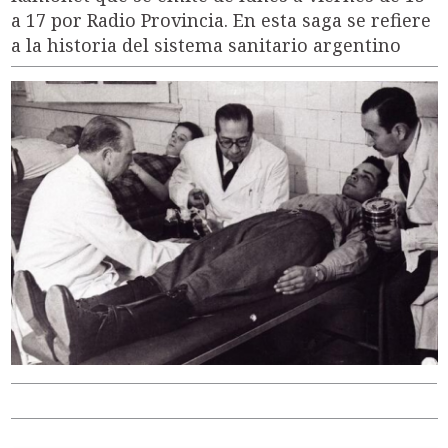
a 17 por Radio Provincia. En esta saga se refiere
a la historia del sistema sanitario argentino