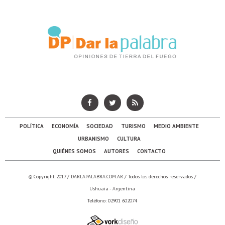
POLÍTICA
ECONOMÍA
SOCIEDAD
TURISMO
MEDIO AMBIENTE
URBANISMO
CULTURA
QUIÉNES SOMOS
AUTORES
CONTACTO
© Copyright 2017 /
DARLAPALABRA.COM.AR
/ Todos los derechos reservados /
Ushuaia - Argentina
Teléfono: 02901 602074