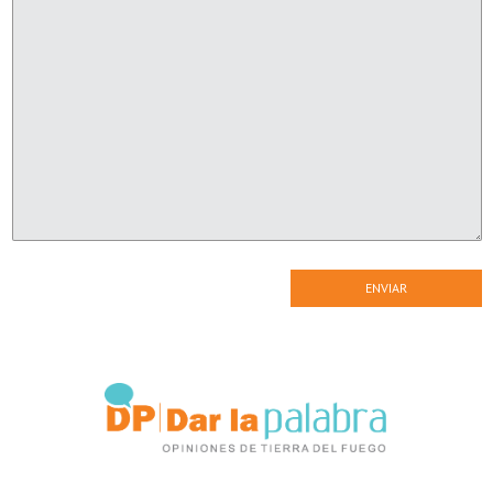
ENVIAR