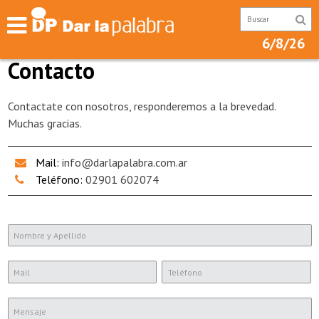
6/8/26
Contacto
Contactate con nosotros, responderemos a la brevedad.
Muchas gracias.
Mail:
info@darlapalabra.com.ar
Teléfono:
02901 602074