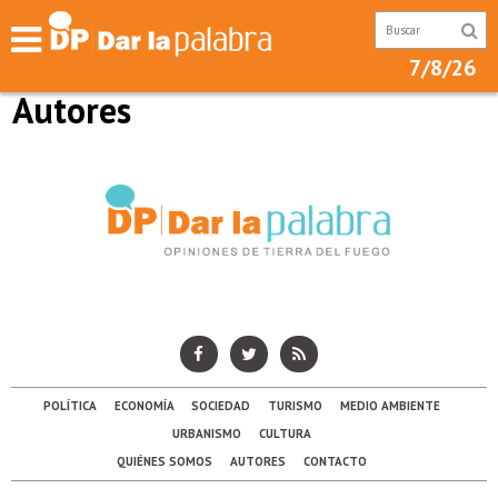
7/8/26
Autores
POLÍTICA
ECONOMÍA
SOCIEDAD
TURISMO
MEDIO AMBIENTE
URBANISMO
CULTURA
QUIÉNES SOMOS
AUTORES
CONTACTO