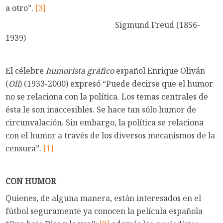
a otro”.
[3]
Sigmund Freud (1856-
1939)
El célebre
humorista gráfico
español Enrique Oliván
(
Oli
) (1933-2000) expresó “Puede decirse que el humor
no se relaciona con la política. Los temas centrales de
ésta le son inaccesibles. Se hace tan sólo humor de
circunvalación. Sin embargo, la política se relaciona
con el humor a través de los diversos mecanismos de la
censura”.
[1]
CON HUMOR
Quienes, de alguna manera, están interesados en el
fútbol seguramente ya conocen la película española