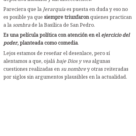
Pareciera que la
Jerarquía
es puesta en duda y eso no
es posible ya que
siempre triunfaron
quienes practican
a la
sombra
de la Basílica de San Pedro.
Es una película política con atención en el
ejercicio del
poder
, planteada como comedia
.
Lejos estamos de reseñar el desenlace, pero sí
alentamos a que, ojalá
baje Dios y vea
algunas
cuestiones realizadas en
su nombre
y otras reiteradas
por siglos sin argumentos plausibles en la actualidad.