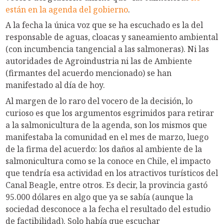
están en la agenda del gobierno
.
A la fecha la única voz que se ha escuchado es la del
responsable de aguas, cloacas y saneamiento ambiental
(con incumbencia tangencial a las salmoneras). Ni las
autoridades de Agroindustria ni las de Ambiente
(firmantes del acuerdo mencionado) se han
manifestado al día de hoy.
Al margen de lo raro del vocero de la decisión, lo
curioso es que los argumentos esgrimidos para retirar
a la salmonicultura de la agenda, son los mismos que
manifestaba la comunidad en el mes de marzo, luego
de la firma del acuerdo: los daños al ambiente de la
salmonicultura como se la conoce en Chile, el impacto
que tendría esa actividad en los atractivos turísticos del
Canal Beagle, entre otros. Es decir, la provincia gastó
95.000 dólares en algo que ya se sabía (aunque la
sociedad desconoce a la fecha el resultado del estudio
de factibilidad). Solo había que escuchar