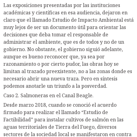
Las exposiciones presentadas por las instituciones
académicas y científicas en esa audiencia, dejaron en
claro que el llamado Estudio de Impacto Ambiental está
muy lejos de ser un documento útil para orientar las
decisiones que deba tomar el responsable de
administrar el ambiente, que es de todos y no de un
gobierno. No obstante, el gobierno siguió adelante,
aunque es bueno reconocer que, ya sea por
razonamiento o por cierto pudor, las obras hoy se
limitan al trazado preexistente, no a las zonas donde es
necesario abrir una nueva traza. Pero en síntesis
podemos anotarle un triunfo a la posverdad.
Caso 2. Salmoneras en el Canal Beagle.
Desde marzo 2018, cuando se conoció el acuerdo
firmado para realizar el llamado “Estudio de
Factibilidad” para instalar cultivos de salmón en las
aguas territoriales de Tierra del Fuego, diversos
sectores de la sociedad local se manifestaron en contra