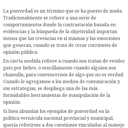
La posverdad es un término que se ha puesto de moda.
Tradicionalmente se refiere a una serie de
comportamientos donde la contrastación basada en
evidencias y la búsqueda de la objetividad importan
menos que las creencias en sí mismas y las emociones
que generan, cuando se trata de crear corrientes de
opinión pública.
En cierta medida refiere a cuando nos tratan de vender
gato por liebre, o sencillamente cuando alguien nos
chamulla, para convencernos de algo que no es verdad.
Cuando le agregamos a los medios de comunicación y
sus estrategias, se despliega una de las más
formidables herramientas de manipulación de la
opinión.
Si bien abundan los ejemplos de posverdad en la
política vernácula nacional provincial y municipal,
quería referirme a dos cuestiones vinculadas al manejo