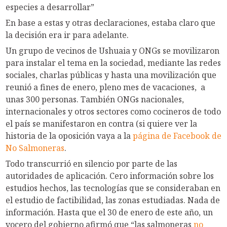
especies a desarrollar”
En base a estas y otras declaraciones, estaba claro que
la decisión era ir para adelante.
Un grupo de vecinos de Ushuaia y ONGs se movilizaron
para instalar el tema en la sociedad, mediante las redes
sociales, charlas públicas y hasta una movilización que
reunió a fines de enero, pleno mes de vacaciones, a
unas 300 personas. También ONGs nacionales,
internacionales y otros sectores como cocineros de todo
el país se manifestaron en contra (si quiere ver la
historia de la oposición vaya a la
página de Facebook de
No Salmoneras
.
Todo transcurrió en silencio por parte de las
autoridades de aplicación. Cero información sobre los
estudios hechos, las tecnologías que se consideraban en
el estudio de factibilidad, las zonas estudiadas. Nada de
información. Hasta que el 30 de enero de este año, un
vocero del gobierno afirmó que “las salmoneras
no