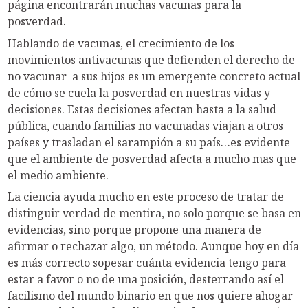
página encontrarán muchas vacunas para la
posverdad.
Hablando de vacunas, el crecimiento de los
movimientos antivacunas que defienden el derecho de
no vacunar a sus hijos es un emergente concreto actual
de cómo se cuela la posverdad en nuestras vidas y
decisiones. Estas decisiones afectan hasta a la salud
pública, cuando familias no vacunadas viajan a otros
países y trasladan el sarampión a su país…es evidente
que el ambiente de posverdad afecta a mucho mas que
el medio ambiente.
La ciencia ayuda mucho en este proceso de tratar de
distinguir verdad de mentira, no solo porque se basa en
evidencias, sino porque propone una manera de
afirmar o rechazar algo, un método. Aunque hoy en día
es más correcto sopesar cuánta evidencia tengo para
estar a favor o no de una posición, desterrando así el
facilismo del mundo binario en que nos quiere ahogar