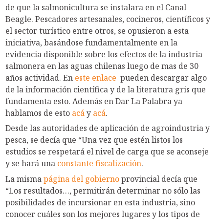
de que la salmonicultura se instalara en el Canal
Beagle. Pescadores artesanales, cocineros, científicos y
el sector turístico entre otros, se opusieron a esta
iniciativa, basándose fundamentalmente en la
evidencia disponible sobre los efectos de la industria
salmonera en las aguas chilenas luego de mas de 30
años actividad. En
este enlace
pueden descargar algo
de la información científica y de la literatura gris que
fundamenta esto. Además en Dar La Palabra ya
hablamos de esto
acá
y
acá
.
Desde las autoridades de aplicación de agroindustria y
pesca, se decía que “Una vez que estén listos los
estudios se respetará el nivel de carga que se aconseje
y se hará una
constante fiscalización
.
La misma
página del gobierno
provincial decía que
“Los resultados…, permitirán determinar no sólo las
posibilidades de incursionar en esta industria, sino
conocer cuáles son los mejores lugares y los tipos de