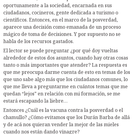
oportunamente a la sociedad, encarnada en sus
ciudadanos, cocineros, gente dedicada a turismo o
científicos. Entonces, en el marco de la posverdad,
aparece una decisión como emanada de un proceso
mágico de toma de decisiones. Y por supuesto no se
habla de los recursos gastados.
El lector se puede preguntar ¿por qué doy vueltas
alrededor de estos dos asuntos, cuando hay otras cosas
tanto o más importantes que atender? La respuesta es
que me preocupa darme cuenta de esto en temas de los
que uno sabe algo más que los ciudadanos comunes, lo
que me lleva a preguntarme en cuántos temas que me
quedan “lejos” en relación con mi formación, se me
estará escapando la liebre…
Entonces ¿Cuál es la vacuna contra la posverdad o el
chamullo? ¿Cómo evitamos que los Durán Barba de allá
y de acá nos quieran vender la mejor de las mieles
cuando nos están dando vinagre?