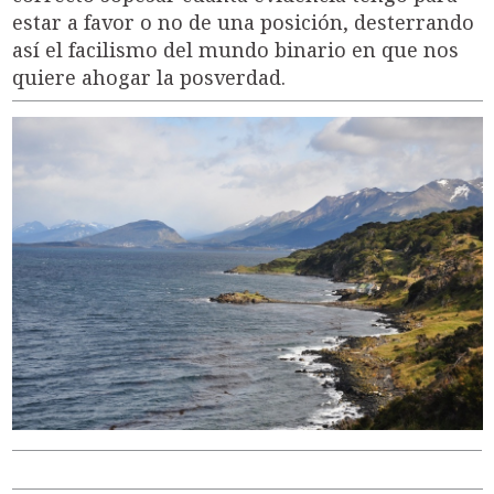
estar a favor o no de una posición, desterrando
así el facilismo del mundo binario en que nos
quiere ahogar la posverdad.