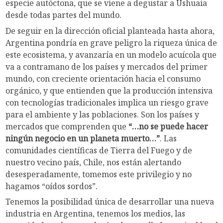
especie autóctona, que se viene a degustar a Ushuaia
desde todas partes del mundo.
De seguir en la dirección oficial planteada hasta ahora,
Argentina pondría en grave peligro la riqueza única de
este ecosistema, y avanzaría en un modelo acuícola que
va a contramano de los países y mercados del primer
mundo, con creciente orientación hacia el consumo
orgánico, y que entienden que la producción intensiva
con tecnologías tradicionales implica un riesgo grave
para el ambiente y las poblaciones. Son los países y
mercados que comprenden que
“…no se puede hacer
ningún negocio en un planeta muerto…”
. Las
comunidades científicas de Tierra del Fuego y de
nuestro vecino país, Chile, nos están alertando
desesperadamente, tomemos este privilegio y no
hagamos “oídos sordos”.
Tenemos la posibilidad única de desarrollar una nueva
industria en Argentina, tenemos los medios, las