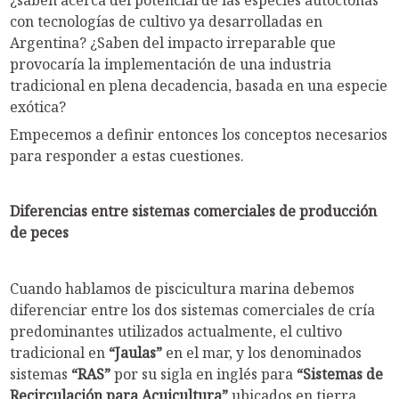
con tecnologías de cultivo ya desarrolladas en
Argentina? ¿Saben del impacto irreparable que
provocaría la implementación de una industria
tradicional en plena decadencia, basada en una especie
exótica?
Empecemos a definir entonces los conceptos necesarios
para responder a estas cuestiones.
Diferencias entre sistemas comerciales de producción
de peces
Cuando hablamos de piscicultura marina debemos
diferenciar entre los dos sistemas comerciales de cría
predominantes utilizados actualmente, el cultivo
tradicional en
“Jaulas”
en el mar, y los denominados
sistemas
“RAS”
por su sigla en inglés para
“Sistemas de
Recirculación para Acuicultura”
ubicados en tierra