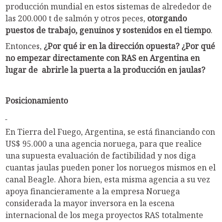
producción mundial en estos sistemas de alrededor de
las 200.000 t de salmón y otros peces,
otorgando
puestos de trabajo, genuinos y sostenidos en el tiempo
.
Entonces,
¿Por qué ir en la dirección opuesta? ¿Por qué
no empezar directamente con RAS en Argentina en
lugar de abrirle la puerta a la producción en jaulas?
Posicionamiento
En Tierra del Fuego, Argentina, se está financiando con
US$ 95.000 a una agencia noruega, para que realice
una supuesta evaluación de factibilidad y nos diga
cuantas jaulas pueden poner los noruegos mismos en el
canal Beagle. Ahora bien, esta misma agencia a su vez
apoya financieramente a la empresa Noruega
considerada la mayor inversora en la escena
internacional de los mega proyectos RAS totalmente