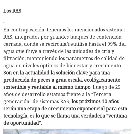
Los RAS
En contraposición, tenemos los mencionados sistemas
RAS, integrados por grandes tanques de contención
cerrada, donde se recircula/reutiliza hasta el 99% del
agua que fluye a través de las unidades de cría y
filtración, manteniendo los parámetros de calidad de
agua en niveles óptimos de bienestar y crecimiento.
Son en la actualidad la solución clave para una
producción de peces a gran escala, ecológicamente
sostenible y rentable al mismo tiempo
. Luego de 25
años de desarrollo estamos frente a la “Tercera
generación” de sistemas RAS,
los próximos 10 años
serán una etapa de crecimiento exponencial para esta
tecnología, es lo que se llama una verdadera “ventana
de oportunidad”.