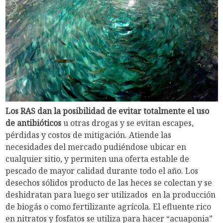
Los RAS dan la posibilidad de evitar totalmente el uso
de antibióticos
u otras drogas y se evitan escapes,
pérdidas y costos de mitigación. Atiende las
necesidades del mercado pudiéndose ubicar en
cualquier sitio, y permiten una oferta estable de
pescado de mayor calidad durante todo el año. Los
desechos sólidos producto de las heces se colectan y se
deshidratan para luego ser utilizados en la producción
de biogás o como fertilizante agrícola. El efluente rico
en nitratos y fosfatos se utiliza para hacer “acuaponia”