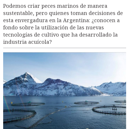
Podemos criar peces marinos de manera
sustentable, pero quienes toman decisiones de
esta envergadura en la Argentina: ¿conocen a
fondo sobre la utilización de las nuevas
tecnologías de cultivo que ha desarrollado la
industria acuícola?