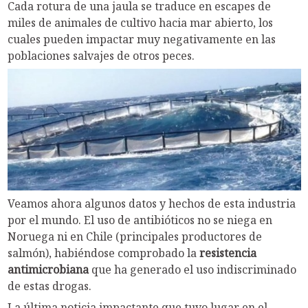
Cada rotura de una jaula se traduce en escapes de
miles de animales de cultivo hacia mar abierto, los
cuales pueden impactar muy negativamente en las
poblaciones salvajes de otros peces.
Veamos ahora algunos datos y hechos de esta industria
por el mundo. El uso de antibióticos no se niega en
Noruega ni en Chile (principales productores de
salmón), habiéndose comprobado la
resistencia
antimicrobiana
que ha generado el uso indiscriminado
de estas drogas.
La última noticia impactante que tuvo lugar en el