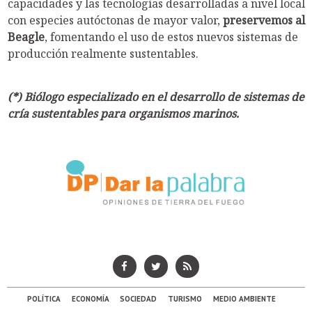
capacidades y las tecnologías desarrolladas a nivel local
con especies autóctonas de mayor valor,
preservemos al
Beagle
, fomentando el uso de estos nuevos sistemas de
producción realmente sustentables.
(*) Biólogo especializado en el desarrollo de sistemas de
cría sustentables para organismos marinos.
POLÍTICA
ECONOMÍA
SOCIEDAD
TURISMO
MEDIO AMBIENTE