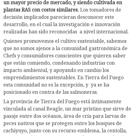
un mayor precio de mercado, y siendo cultivada en
plantas RAS con costos similares.
Los tomadores de
decisión implicados parecieran desconocer este
desarrollo, en el cual la investigación e innovación
realizadas han sido reconocidas a nivel internacional.
Quienes promovemos el cultivo sustentable, sabemos
que no somos ajenos a la comunidad gastronómica de
Chefs y consumidores conscientes que quieren saber
que están comiendo, condenando industrias con
impacto ambiental, y apoyando en cambio los
emprendimientos sustentables. En Tierra del Fuego
esta comunidad no es la excepción, y ya se ha
posicionado en contra de las salmoneras.
La provincia de Tierra del Fuego está íntimamente
vinculada al canal Beagle, un mar prístino que sirve de
pasaje entre dos océanos, área de cría para larvas de
peces nativos que se protegen entre los bosques de
cachiyuyo, junto con su recurso emblema, la centolla,