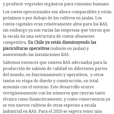
y producir vegetales orgánicos para consumo humano.
Los costos operacionales son ahora comparables y están
próximos o por debajo de los cultivos en jaulas. Los
costos capitales eran relativamente altos para los RAS,
sin embargo ya son varias las empresas que vieron que
la escala da una estructura de costos altamente
competitiva.
En Chile ya están disminuyendo las
pisciculturas operativas
(salmón en jaulas) y
aumentando las instalaciones RAS.
Sabemos entonces que existen RAS adecuados para la
producción de salmón de calidad en diferentes partes
del mundo, en funcionamiento y operativos, y otros
tantos en etapa de diseño y construcción, en total
armonía con el entorno. Este desarrollo ocurre
vertiginosamente con los números que cierran tanto
técnica como financieramente, y como consecuencia ya
se ven nuevos cultivos de otras especies a escala
industrial en RAS. Para el 2020 se espera tener una