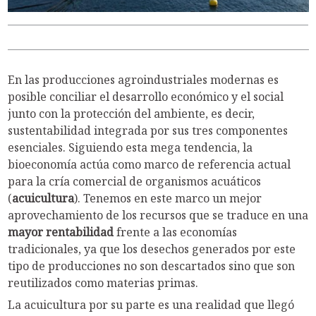
En las producciones agroindustriales modernas es
posible conciliar el desarrollo económico y el social
junto con la protección del ambiente, es decir,
sustentabilidad integrada por sus tres componentes
esenciales. Siguiendo esta mega tendencia, la
bioeconomía actúa como marco de referencia actual
para la cría comercial de organismos acuáticos
(
acuicultura
). Tenemos en este marco un mejor
aprovechamiento de los recursos que se traduce en una
mayor rentabilidad
frente a las economías
tradicionales, ya que los desechos generados por este
tipo de producciones no son descartados sino que son
reutilizados como materias primas.
La acuicultura por su parte es una realidad que llegó