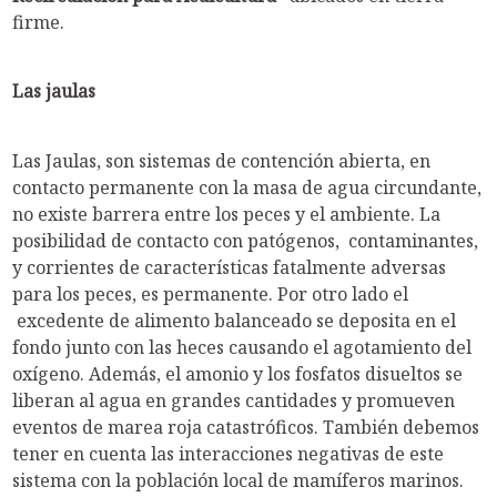
firme.
Las jaulas
Las Jaulas, son sistemas de contención abierta, en
contacto permanente con la masa de agua circundante,
no existe barrera entre los peces y el ambiente. La
posibilidad de contacto con patógenos, contaminantes,
y corrientes de características fatalmente adversas
para los peces, es permanente. Por otro lado el
excedente de alimento balanceado se deposita en el
fondo junto con las heces causando el agotamiento del
oxígeno. Además, el amonio y los fosfatos disueltos se
liberan al agua en grandes cantidades y promueven
eventos de marea roja catastróficos. También debemos
tener en cuenta las interacciones negativas de este
sistema con la población local de mamíferos marinos.