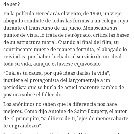
de ser?
En la película Heredarás el viento, de 1960, un viejo
abogado combate de todas las formas a un colega suyo
durante el transcurso de un juicio. Menoscaba sus
puntos de vista, lo trata de retrógrado, critica las bases
de su estructura moral. Cuando al final del film, su
contrincante muere de manera fortuita, el abogado lo
reivindica por haber luchado al servicio de un ideal
toda su vida, aunque estuviese equivocado.
“Cuál es tu causa, por qué ideas darías la vida”,
inquiere el protagonista del largometraje a un
periodista que se burla de aquel aparente cambio de
postura sobre el fallecido.
Los anónimos no saben que la diferencia nos hace
mejores. Como dijo Antoine de Saint-Exupéry, el autor
de El principito, “si difiero de ti, lejos de menoscabarte
te engrandezco”.