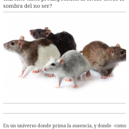
sombra del no ser?
En un universo donde prima la ausencia, y donde -como