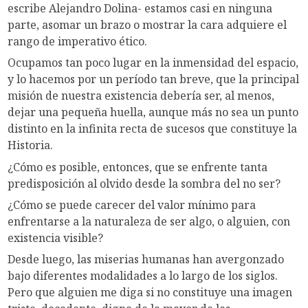
escribe Alejandro Dolina- estamos casi en ninguna
parte, asomar un brazo o mostrar la cara adquiere el
rango de imperativo ético.
Ocupamos tan poco lugar en la inmensidad del espacio,
y lo hacemos por un período tan breve, que la principal
misión de nuestra existencia debería ser, al menos,
dejar una pequeña huella, aunque más no sea un punto
distinto en la infinita recta de sucesos que constituye la
Historia.
¿Cómo es posible, entonces, que se enfrente tanta
predisposición al olvido desde la sombra del no ser?
¿Cómo se puede carecer del valor mínimo para
enfrentarse a la naturaleza de ser algo, o alguien, con
existencia visible?
Desde luego, las miserias humanas han avergonzado
bajo diferentes modalidades a lo largo de los siglos.
Pero que alguien me diga si no constituye una imagen