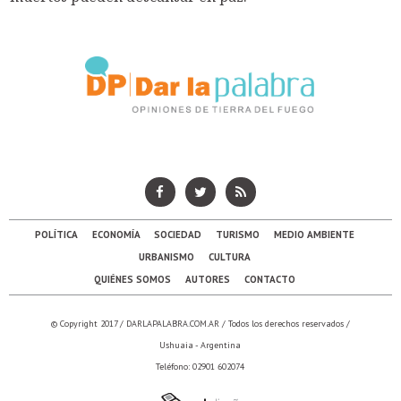
POLÍTICA
ECONOMÍA
SOCIEDAD
TURISMO
MEDIO AMBIENTE
URBANISMO
CULTURA
QUIÉNES SOMOS
AUTORES
CONTACTO
© Copyright 2017 /
DARLAPALABRA.COM.AR
/ Todos los derechos reservados /
Ushuaia - Argentina
Teléfono: 02901 602074