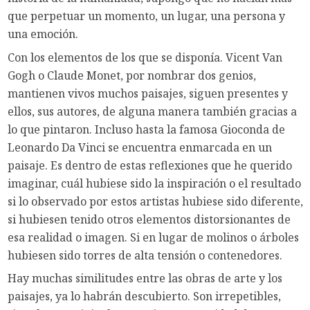
que perpetuar un momento, un lugar, una persona y
una emoción.
Con los elementos de los que se disponía. Vicent Van
Gogh o Claude Monet, por nombrar dos genios,
mantienen vivos muchos paisajes, siguen presentes y
ellos, sus autores, de alguna manera también gracias a
lo que pintaron. Incluso hasta la famosa Gioconda de
Leonardo Da Vinci se encuentra enmarcada en un
paisaje. Es dentro de estas reflexiones que he querido
imaginar, cuál hubiese sido la inspiración o el resultado
si lo observado por estos artistas hubiese sido diferente,
si hubiesen tenido otros elementos distorsionantes de
esa realidad o imagen. Si en lugar de molinos o árboles
hubiesen sido torres de alta tensión o contenedores.
Hay muchas similitudes entre las obras de arte y los
paisajes, ya lo habrán descubierto. Son irrepetibles,