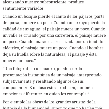
alcanzando nuestro subconsciente, produce
sentimientos variados.
Cuando un bosque pierde el canto de los pájaros, parte
del paisaje muere un poco. Cuando un arroyo pierde la
calidad de sus aguas, el paisaje muere un poco. Cuando
un valle es cruzado por una carretera, el paisaje muere
un poco. Cuando una sierra es cruzada por un tendido
eléctrico, el paisaje muere un poco. Cuando el hombre
deja su huella sobre la naturaleza, el paisaje y ésta,
mueren un poco.”
“Una fotografía o un cuadro, pueden ser la
presentación instantánea de un paisaje, interpretado
subjetivamente y resaltando algunos de sus
componentes. E incluso éstos producen, también
emociones diferentes en quien los contempla.”
Por ejemplo las obras de los grandes artistas de la
historia de la humanidad, supongo que no hacían más