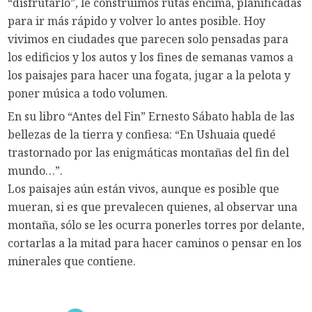
“disfrutarlo”, le construimos rutas encima, planificadas
para ir más rápido y volver lo antes posible. Hoy
vivimos en ciudades que parecen solo pensadas para
los edificios y los autos y los fines de semanas vamos a
los paisajes para hacer una fogata, jugar a la pelota y
poner música a todo volumen.
En su libro “Antes del Fin” Ernesto Sábato habla de las
bellezas de la tierra y confiesa: “En Ushuaia quedé
trastornado por las enigmáticas montañas del fin del
mundo…”.
Los paisajes aún están vivos, aunque es posible que
mueran, si es que prevalecen quienes, al observar una
montaña, sólo se les ocurra ponerles torres por delante,
cortarlas a la mitad para hacer caminos o pensar en los
minerales que contiene.