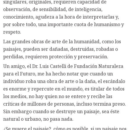
singulares, originales, requieren capacidad de
observación, de sensibilidad, de inteligencia,
conocimiento, agudeza a la hora de interpretarlas y,
por sobre todo, una importante cuota de humanismo y
respeto.
Las grandes obras de arte de la humanidad, como los
paisajes, pueden ser dañadas, destruidas, robadas o
perdidas, requieren protección y preservación.
Un amigo, el Dr. Luis Castelli de Fundación Naturaleza
para el Futuro, me ha hecho notar que cuando un
individuo roba una obra de arte o la daña, el escándalo
es enorme y repercute en el mundo, es titular de todos
los medios, no hay quien no se entere y recibe las
críticas de millones de personas, incluso termina preso.
Sin embargo cuando se destruye un paisaje, sea éste
natural o urbano, no pasa nada.
¿Se muere el paisaje?, cómo es posible, si un paisaje nos