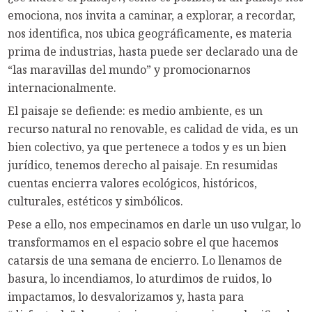
emociona, nos invita a caminar, a explorar, a recordar,
nos identifica, nos ubica geográficamente, es materia
prima de industrias, hasta puede ser declarado una de
“las maravillas del mundo” y promocionarnos
internacionalmente.
El paisaje se defiende: es medio ambiente, es un
recurso natural no renovable, es calidad de vida, es un
bien colectivo, ya que pertenece a todos y es un bien
jurídico, tenemos derecho al paisaje. En resumidas
cuentas encierra valores ecológicos, históricos,
culturales, estéticos y simbólicos.
Pese a ello, nos empecinamos en darle un uso vulgar, lo
transformamos en el espacio sobre el que hacemos
catarsis de una semana de encierro. Lo llenamos de
basura, lo incendiamos, lo aturdimos de ruidos, lo
impactamos, lo desvalorizamos y, hasta para