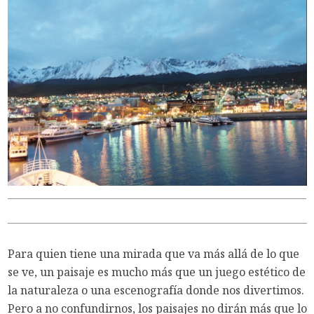
Para quien tiene una mirada que va más allá de lo que
se ve, un paisaje es mucho más que un juego estético de
la naturaleza o una escenografía donde nos divertimos.
Pero a no confundirnos, los paisajes no dirán más que lo