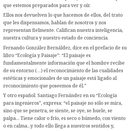
que estemos preparados para ver y oír.
Ellos nos devuelven lo que hacemos de ellos, del trato
que les dispensamos, hablan de nosotros y nos
representan fielmente. Califican nuestra inteligencia,
nuestra cultura y nuestro estado de conciencia.
Fernando González Bernáldez, dice en el prefacio de su
libro “Ecología y Paisaje”: “El paisaje es
fundamentalmente información que el hombre recibe
de su entorno (…) el reconocimiento de las cualidades
estéticas y emocionales de un paisaje está ligado al
reconocimiento que poseemos de él.”
Y otro español: Santiago Fernández en su “Ecología
para ingenieros”, expresa: “el paisaje no sólo se mira,
sino que se penetra, se siente, se oye, se huele, se
palpa... Tiene calor o frío, es seco o húmedo, con viento
o en calma...y todo ello llega a nuestros sentidos y,