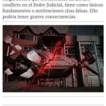
conflicto en el Poder Judicial, tiene como únicos
fundamentos o motivaciones citas falsas. Ello
podría tener graves consecuencias.