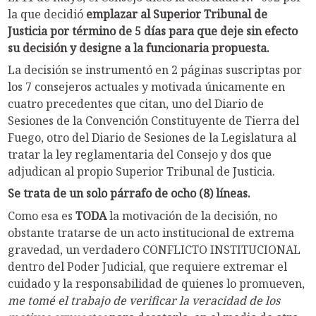
la que decidió
emplazar al Superior Tribunal de
Justicia por término de 5 días para que deje sin efecto
su decisión y designe a la funcionaria propuesta.
La decisión se instrumentó en 2 páginas suscriptas por
los 7 consejeros actuales y motivada únicamente en
cuatro precedentes que citan, uno del Diario de
Sesiones de la Convención Constituyente de Tierra del
Fuego, otro del Diario de Sesiones de la Legislatura al
tratar la ley reglamentaria del Consejo y dos que
adjudican al propio Superior Tribunal de Justicia.
Se trata de un solo párrafo de ocho (8) líneas.
Como esa es
TODA
la motivación de la decisión, no
obstante tratarse de un acto institucional de extrema
gravedad, un verdadero CONFLICTO INSTITUCIONAL
dentro del Poder Judicial, que requiere extremar el
cuidado y la responsabilidad de quienes lo promueven,
me tomé el trabajo de verificar la veracidad de los