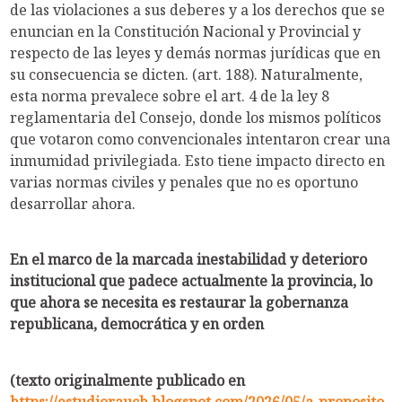
de las violaciones a sus deberes y a los derechos que se
enuncian en la Constitución Nacional y Provincial y
respecto de las leyes y demás normas jurídicas que en
su consecuencia se dicten. (art. 188). Naturalmente,
esta norma prevalece sobre el art. 4 de la ley 8
reglamentaria del Consejo, donde los mismos políticos
que votaron como convencionales intentaron crear una
inmumidad privilegiada. Esto tiene impacto directo en
varias normas civiles y penales que no es oportuno
desarrollar ahora.
En el marco de la marcada inestabilidad y deterioro
institucional que padece actualmente la provincia, lo
que ahora se necesita es restaurar la gobernanza
republicana, democrática y en orden
(texto originalmente publicado en
https://estudiorauch.blogspot.com/2026/05/a-proposito-