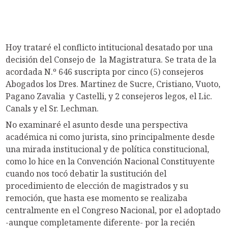
Hoy trataré el conflicto intitucional desatado por una
decisión del Consejo de la Magistratura. Se trata de la
acordada N.º 646 suscripta por cinco (5) consejeros
Abogados los Dres. Martinez de Sucre, Cristiano, Vuoto,
Pagano Zavalia y Castelli, y 2 consejeros legos, el Lic.
Canals y el Sr. Lechman.
No examinaré el asunto desde una perspectiva
académica ni como jurista, sino principalmente desde
una mirada institucional y de política constitucional,
como lo hice en la Convención Nacional Constituyente
cuando nos tocó debatir la sustitución del
procedimiento de elección de magistrados y su
remoción, que hasta ese momento se realizaba
centralmente en el Congreso Nacional, por el adoptado
-aunque completamente diferente- por la recién