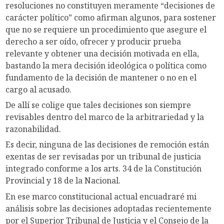
resoluciones no constituyen meramente “decisiones de
carácter político” como afirman algunos, para sostener
que no se requiere un procedimiento que asegure el
derecho a ser oído, ofrecer y producir prueba
relevante y obtener una decisión motivada en ella,
bastando la mera decisión ideológica o política como
fundamento de la decisión de mantener o no en el
cargo al acusado.
De allí se colige que tales decisiones son siempre
revisables dentro del marco de la arbitrariedad y la
razonabilidad.
Es decir, ninguna de las decisiones de remoción están
exentas de ser revisadas por un tribunal de justicia
integrado conforme a los arts. 34 de la Constitución
Provincial y 18 de la Nacional.
En ese marco constitucional actual encuadraré mi
análisis sobre las decisiones adoptadas recientemente
por el Superior Tribunal de Justicia y el Consejo de la