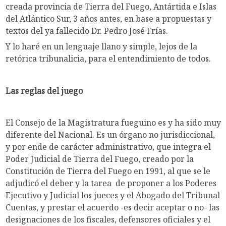
creada provincia de Tierra del Fuego, Antártida e Islas
del Atlántico Sur, 3 años antes, en base a propuestas y
textos del ya fallecido Dr. Pedro José Frías.
Y lo haré en un lenguaje llano y simple, lejos de la
retórica tribunalicia, para el entendimiento de todos.
Las reglas del juego
El Consejo de la Magistratura fueguino es y ha sido muy
diferente del Nacional. Es un órgano no jurisdiccional,
y por ende de carácter administrativo, que integra el
Poder Judicial de Tierra del Fuego, creado por la
Constitución de Tierra del Fuego en 1991, al que se le
adjudicó el deber y la tarea de proponer a los Poderes
Ejecutivo y Judicial los jueces y el Abogado del Tribunal
Cuentas, y prestar el acuerdo -es decir aceptar o no- las
designaciones de los fiscales, defensores oficiales y el