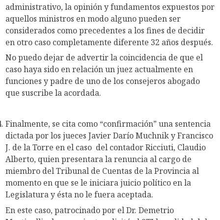
administrativo, la opinión y fundamentos expuestos por
aquellos ministros en modo alguno pueden ser
considerados como precedentes a los fines de decidir
en otro caso completamente diferente 32 años después.
No puedo dejar de advertir la coincidencia de que el
caso haya sido en relación un juez actualmente en
funciones y padre de uno de los consejeros abogado
que suscribe la acordada.
Finalmente, se cita como “confirmación” una sentencia
dictada por los jueces Javier Darío Muchnik y Francisco
J. de la Torre en el caso del contador Ricciuti, Claudio
Alberto, quien presentara la renuncia al cargo de
miembro del Tribunal de Cuentas de la Provincia al
momento en que se le iniciara juicio político en la
Legislatura y ésta no le fuera aceptada.
En este caso, patrocinado por el Dr. Demetrio