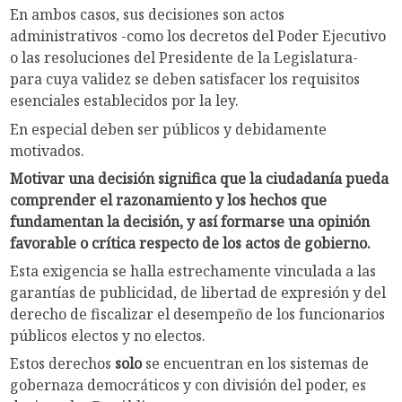
En ambos casos, sus decisiones son actos
administrativos -como los decretos del Poder Ejecutivo
o las resoluciones del Presidente de la Legislatura-
para cuya validez se deben satisfacer los requisitos
esenciales establecidos por la ley.
En especial deben ser públicos y debidamente
motivados.
Motivar una decisión significa que la ciudadanía pueda
comprender el razonamiento y los hechos que
fundamentan la decisión, y así formarse una opinión
favorable o crítica respecto de los actos de gobierno.
Esta exigencia se halla estrechamente vinculada a las
garantías de publicidad, de libertad de expresión y del
derecho de fiscalizar el desempeño de los funcionarios
públicos electos y no electos.
Estos derechos
solo
se encuentran en los sistemas de
gobernaza democráticos y con división del poder, es