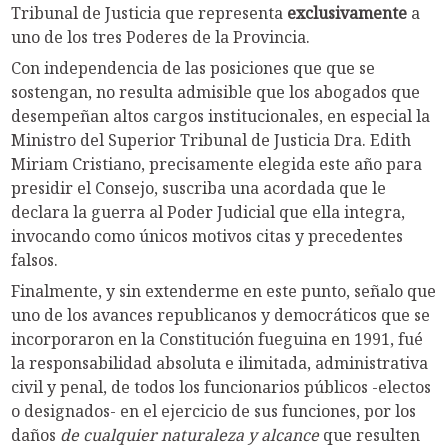
Tribunal de Justicia que representa
exclusivamente
a
uno de los tres Poderes de la Provincia.
Con independencia de las posiciones que que se
sostengan, no resulta admisible que los abogados que
desempeñan altos cargos institucionales, en especial la
Ministro del Superior Tribunal de Justicia Dra. Edith
Miriam Cristiano, precisamente elegida este año para
presidir el Consejo, suscriba una acordada que le
declara la guerra al Poder Judicial que ella integra,
invocando como únicos motivos citas y precedentes
falsos.
Finalmente, y sin extenderme en este punto, señalo que
uno de los avances republicanos y democráticos que se
incorporaron en la Constitución fueguina en 1991, fué
la responsabilidad absoluta e ilimitada, administrativa
civil y penal, de todos los funcionarios públicos -electos
o designados- en el ejercicio de sus funciones, por los
daños
de cualquier naturaleza y alcance
que resulten