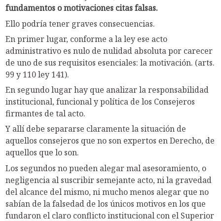
fundamentos o motivaciones citas falsas.
Ello podría tener graves consecuencias.
En primer lugar, conforme a la ley ese acto
administrativo es nulo de nulidad absoluta por carecer
de uno de sus requisitos esenciales: la motivación. (arts.
99 y 110 ley 141).
En segundo lugar hay que analizar la responsabilidad
institucional, funcional y política de los Consejeros
firmantes de tal acto.
Y allí debe separarse claramente la situación de
aquellos consejeros que no son expertos en Derecho, de
aquellos que lo son.
Los segundos no pueden alegar mal asesoramiento, o
negligencia al suscribir semejante acto, ni la gravedad
del alcance del mismo, ni mucho menos alegar que no
sabían de la falsedad de los únicos motivos en los que
fundaron el claro conflicto institucional con el Superior