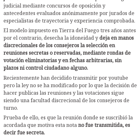
judicial mediante concursos de oposición y
antecedentes evaluados anónimamente por jurados de
especialistas de trayectoria y experiencia comprobada.
El modelo impuesto en Tierra del Fuego tres años antes
por el contrario, desecha la idoneidad y
deja en manos
discrecionales de los consejeros la selección en
reuniones secretas o reservadas, mediante rondas de
votación eliminatorias y en fechas arbitrarias, sin
plazos ni control ciudadano alguno.
Recientemente han decidido transmitir por youtube
pero la ley no se ha modificado por lo que la decisión de
hacer publicas las reuniones y las votaciones sigue
siendo una facultad discrecional de los consejeros de
turno.
Prueba de ello, es que la reunión donde se suscribió la
acordada que motiva esta nota
no fue transmitida, es
decir fue secreta.