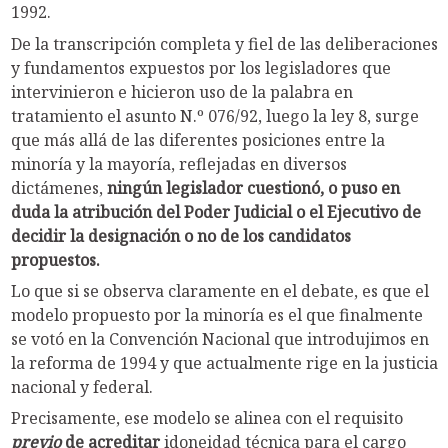
1992.
De la transcripción completa y fiel de las deliberaciones
y fundamentos expuestos por los legisladores que
intervinieron e hicieron uso de la palabra en
tratamiento el asunto N.º 076/92, luego la ley 8, surge
que más allá de las diferentes posiciones entre la
minoría y la mayoría, reflejadas en diversos
dictámenes,
ningún legislador cuestionó, o puso en
duda la atribución del Poder Judicial o el Ejecutivo de
decidir la designación o no de los candidatos
propuestos.
Lo que si se observa claramente en el debate, es que el
modelo propuesto por la minoría es el que finalmente
se votó en la Convención Nacional que introdujimos en
la reforma de 1994 y que actualmente rige en la justicia
nacional y federal.
Precisamente, ese modelo se alinea con el requisito
previo
de acreditar
idoneidad técnica para el cargo