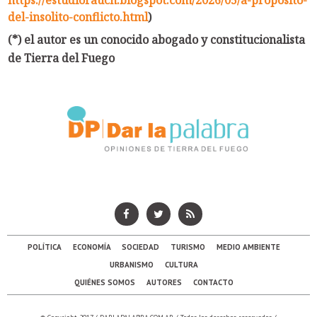
del-insolito-conflicto.html
)
(*) el autor es un conocido abogado y constitucionalista
de Tierra del Fuego
POLÍTICA
ECONOMÍA
SOCIEDAD
TURISMO
MEDIO AMBIENTE
URBANISMO
CULTURA
QUIÉNES SOMOS
AUTORES
CONTACTO