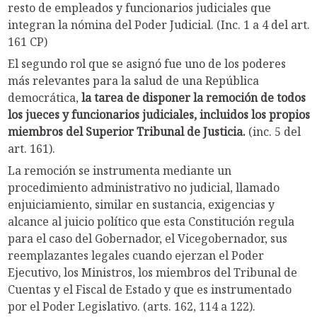
resto de empleados y funcionarios judiciales que
integran la nómina del Poder Judicial. (Inc. 1 a 4 del art.
161 CP)
El segundo rol que se asignó fue uno de los poderes
más relevantes para la salud de una República
democrática,
la tarea de disponer la remoción de todos
los jueces y funcionarios judiciales,
incluidos los propios
miembros del Superior Tribunal de Justicia.
(inc. 5 del
art. 161).
La remoción se instrumenta mediante un
procedimiento administrativo no judicial, llamado
enjuiciamiento, similar en sustancia, exigencias y
alcance al juicio político que esta Constitución regula
para el caso del Gobernador, el Vicegobernador, sus
reemplazantes legales cuando ejerzan el Poder
Ejecutivo, los Ministros, los miembros del Tribunal de
Cuentas y el Fiscal de Estado y que es instrumentado
por el Poder Legislativo. (arts. 162, 114 a 122).