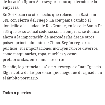
de locación figura Arreseygor como apoderado de la
empresa.
En 2023 ocurrió otro hecho que relaciona a Bastiaan
SRL con Tierra del Fuego. La compañía cambió el
domicilio a la ciudad de Río Grande, en la calle Santa Fe
535 que es su actual sede social. La empresa se dedica
ahora a la importación de mercaderías desde otros
países, principalmente de China. Según registros
públicos, sus importaciones incluyen rubros diversos,
como maquinarias, ropa, muebles y casas
prefabricadas, entre muchos otros.
Ese año, la gerencia pasó de Arreseygor a Juan Ignacio
Elgart, otra de las personas que luego fue designada en
el ámbito portuario.
Todos a puertos