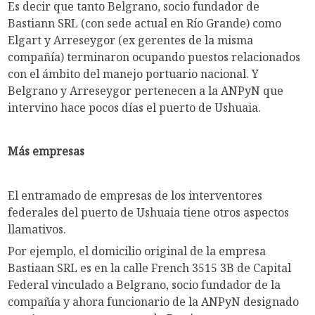
Es decir que tanto Belgrano, socio fundador de
Bastiann SRL (con sede actual en Río Grande) como
Elgart y Arreseygor (ex gerentes de la misma
compañía) terminaron ocupando puestos relacionados
con el ámbito del manejo portuario nacional. Y
Belgrano y Arreseygor pertenecen a la ANPyN que
intervino hace pocos días el puerto de Ushuaia.
Más empresas
El entramado de empresas de los interventores
federales del puerto de Ushuaia tiene otros aspectos
llamativos.
Por ejemplo, el domicilio original de la empresa
Bastiaan SRL es en la calle French 3515 3B de Capital
Federal vinculado a Belgrano, socio fundador de la
compañía y ahora funcionario de la ANPyN designado