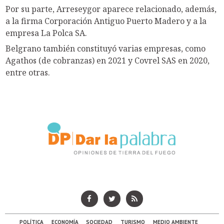
Por su parte, Arreseygor aparece relacionado, además,
a la firma Corporación Antiguo Puerto Madero y a la
empresa La Polca SA.
Belgrano también constituyó varias empresas, como
Agathos (de cobranzas) en 2021 y Covrel SAS en 2020,
entre otras.
POLÍTICA
ECONOMÍA
SOCIEDAD
TURISMO
MEDIO AMBIENTE