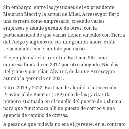
Sin embargo, entre las gestiones del ex presidente
Mauricio Macri y la actual de Milei, Arreseygor forjó
una carrera como empresario, creando varias
empresas y siendo gerente de otras, con la
particularidad de que varias tienen vínculos con Tierra
del Fuego y algunos de sus integrantes ahora están
relacionados con el ámbito portuario.
El ejemplo más claro es el de Bastiaan SRL, una
empresa fundada en 2017 por otro abogado, Nicolás
Belgrano y por Elián Álvarez, de la que Arreseygor
asumió la gerencia en 2021.
Entre 2019 y 2022, Bastiaan le alquiló a la Dirección
Provincial de Puertos (DPP) una de las garitas (la
número 7) situada en el muelle del puerto de Ushuaia
para que funcionara allí un puesto de correo y una
agencia de cambio de divisas.
A pesar de que todavía no era el gerente, en el contrato