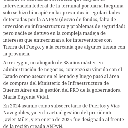
intervención federal de la terminal portuaria fueguina
solo se hizo hincapié en las presuntas irregularidades
detectadas por la ANPyN (desvío de fondos, falta de
inversión en infraestructura y problemas de seguridad)
pero nadie se detuvo en la compleja madeja de
intereses que entrecruzan a los interventores con
Tierra del Fuego, y a la cercanía que algunos tienen con
la provincia.
Arreseygor, un abogado de 38 años máster en
administración de negocios, comenzó su vínculo con el
Estado como asesor en el Senado y luego pasó al área
de compras del Ministerio de Infraestructura de
Buenos Aires en la gestión del PRO de la gobernadora
María Eugenia Vidal.
En 2024 asumió como subsecretario de Puertos y Vías
Navegables, ya en la actual gestión del presidente
Javier Milei, y en enero de 2025 fue designado al frente
de la recién creada ANPyN.