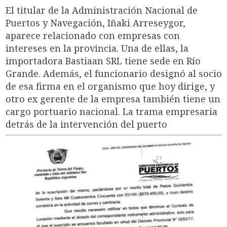
El titular de la Administración Nacional de
Puertos y Navegación, Iñaki Arreseygor,
aparece relacionado con empresas con
intereses en la provincia. Una de ellas, la
importadora Bastiaan SRL tiene sede en Río
Grande. Además, el funcionario designó al socio
de esa firma en el organismo que hoy dirige, y
otro ex gerente de la empresa también tiene un
cargo portuario nacional. La trama empresaria
detrás de la intervención del puerto