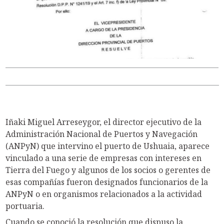
Iñaki Miguel Arreseygor, el director ejecutivo de la
Administración Nacional de Puertos y Navegación
(ANPyN) que intervino el puerto de Ushuaia, aparece
vinculado a una serie de empresas con intereses en
Tierra del Fuego y algunos de los socios o gerentes de
esas compañías fueron designados funcionarios de la
ANPyN o en organismos relacionados a la actividad
portuaria.
Cuando se conoció la resolución que dispuso la