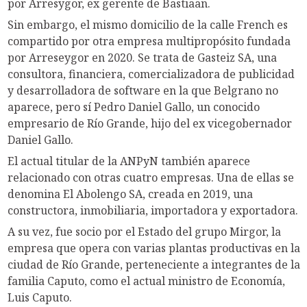
por Arresygor, ex gerente de Bastiaan.
Sin embargo, el mismo domicilio de la calle French es
compartido por otra empresa multipropósito fundada
por Arreseygor en 2020. Se trata de Gasteiz SA, una
consultora, financiera, comercializadora de publicidad
y desarrolladora de software en la que Belgrano no
aparece, pero sí Pedro Daniel Gallo, un conocido
empresario de Río Grande, hijo del ex vicegobernador
Daniel Gallo.
El actual titular de la ANPyN también aparece
relacionado con otras cuatro empresas. Una de ellas se
denomina El Abolengo SA, creada en 2019, una
constructora, inmobiliaria, importadora y exportadora.
A su vez, fue socio por el Estado del grupo Mirgor, la
empresa que opera con varias plantas productivas en la
ciudad de Río Grande, perteneciente a integrantes de la
familia Caputo, como el actual ministro de Economía,
Luis Caputo.