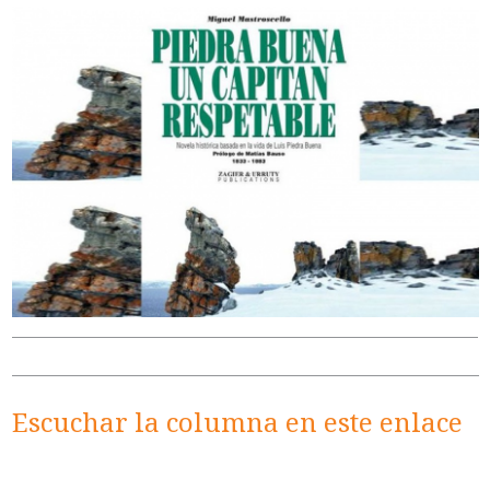
Escuchar la columna en este enlace